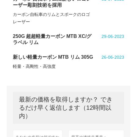
ーザー彫刻技術を採用
カーボン自転車のリムとスポークのロゴ
レーザー
250G 超超軽量カーボン MTB XC/グ
29-06-2023
ラベル リム
新しい軽量カーボン MTB リム 305G
26-06-2023
軽量・高剛性・高強度
最新の価格を取得しますか？ でき
るだけ早く返信します（12時間以
内）