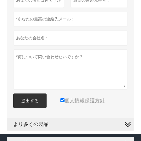
個人情報保護方針
提出する
より多くの製品