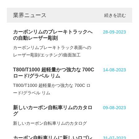
業界ニュース
続きを読む
カーボンリムのブレーキトラックへ
28-09-2023
の自動レーザー彫刻
カーボンリムブレーキトラック表面への
レーザー彫刻/エッチング/曲面加工
T800/T1000 超軽量かつ強力な 700C
14-08-2023
ロード/グラベル リム
T800/T1000 超軽量かつ強力な 700C ロ
ード/グラベル リム
新しいカーボン自転車リムのカタロ
09-08-2023
グ
新しいカーボン自転車リムのカタログ
カーボン自転車リムに新しいロゴレ
31-07-2023