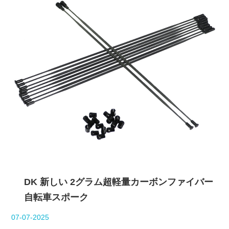
DK 新しい 2グラム超軽量カーボンファイバー
自転車スポーク
07-07-2025